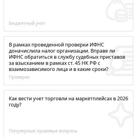
Бюджетный учет
В рамках проведенной проверки ИФНС
доначислила налог организации. Вправе ли
ИФНС обратиться в службу судебных приставов
за взысканием в рамках ст. 45 НК РФ с
взаимозависимого лица и в какие сроки?
Проверки
Как вести учет торговли на маркетплейсах в 2026
году?
Популярные правовые вопросы