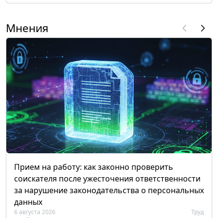
Мнения
Прием на работу: как законно проверить
соискателя после ужесточения ответственности
за нарушение законодательства о персональных
данных
6 августа 2026
Труд