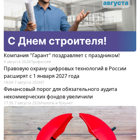
Компания "Гарант" поздравляет с праздником!
9 августа 2026
Профессия
Правовую охрану цифровых технологий в России
расширят с 1 января 2027 года
18:04 7 августа 2026
IT
Финансовый порог для обязательного аудита
некоммерческих фондов увеличили
17:36 7 августа 2026
Налоги и бухучет