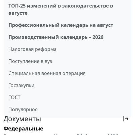
ТОП-25 изменений в законодательстве в
августе
Профессиональный календарь на август
Производственный календарь – 2026
Налоговая реформа
Поступление в вуз
Специальная военная операция
Госзакупки
ГОСТ
Популярное
Документы
Федеральные