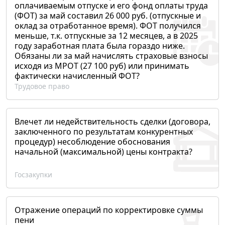
оплачиваемым отпуске и его фонд оплаты труда
(ФОТ) за май составил 26 000 руб. (отпускные и
оклад за отработанное время). ФОТ получился
меньше, т.к. отпускные за 12 месяцев, а в 2025
году заработная плата была гораздо ниже.
Обязаны ли за май начислять страховые взносы
исходя из МРОТ (27 100 руб) или принимать
фактически начисленный ФОТ?
Трудовое право
Влечет ли недействительность сделки (договора,
заключенного по результатам конкурентных
процедур) несоблюдение обоснования
начальной (максимальной) цены контракта?
Госзакупки
Отражение операций по корректировке суммы
пени