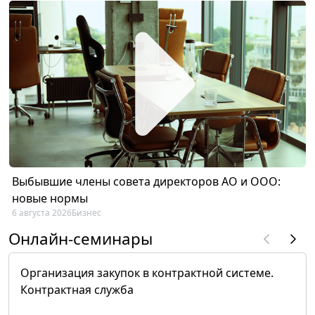
Выбывшие члены совета директоров АО и ООО:
новые нормы
6 августа 2026
Бизнес
Онлайн-семинары
Организация закупок в контрактной системе.
Контрактная служба