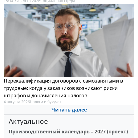
15:34 7 августа 2026
Социальная сфера
Переквалификация договоров с самозанятыми в
трудовые: когда у заказчиков возникают риски
штрафов и доначисления налогов
4 августа 2026
Налоги и бухучет
Читать далее
Актуальное
Производственный календарь – 2027 (проект)