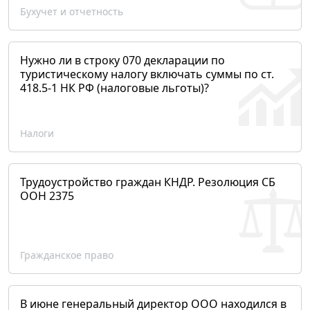
Бухучет и отчетность
Нужно ли в строку 070 декларации по
туристическому налогу включать суммы по ст.
418.5-1 НК РФ (налоговые льготы)?
Налоги
Трудоустройство граждан КНДР. Резолюция СБ
ООН 2375
Гражданское право
В июне генеральный директор ООО находился в