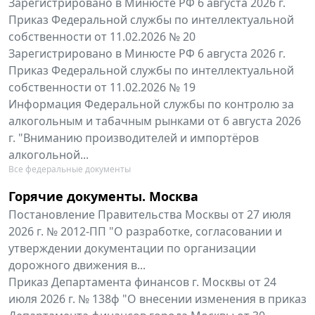
Зарегистрировано в Минюсте РФ 6 августа 2026 г.
Приказ Федеральной службы по интеллектуальной
собственности от 11.02.2026 № 20
Зарегистрировано в Минюсте РФ 6 августа 2026 г.
Приказ Федеральной службы по интеллектуальной
собственности от 11.02.2026 № 19
Информация Федеральной службы по контролю за
алкогольным и табачным рынками от 6 августа 2026
г. "Вниманию производителей и импортёров
алкогольной...
Все федеральные документы
Горячие документы. Москва
Постановление Правительства Москвы от 27 июля
2026 г. № 2012-ПП "О разработке, согласовании и
утверждении документации по организации
дорожного движения в...
Приказ Департамента финансов г. Москвы от 24
июля 2026 г. № 138ф "О внесении изменения в приказ