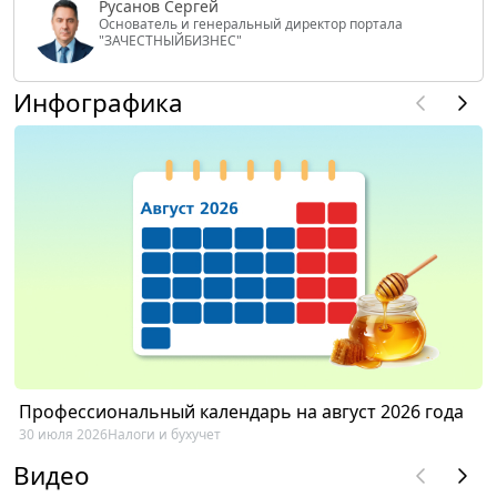
Русанов Сергей
Основатель и генеральный директор портала
"ЗАЧЕСТНЫЙБИЗНЕС"
Инфографика
Профессиональный календарь на август 2026 года
30 июля 2026
Налоги и бухучет
Видео