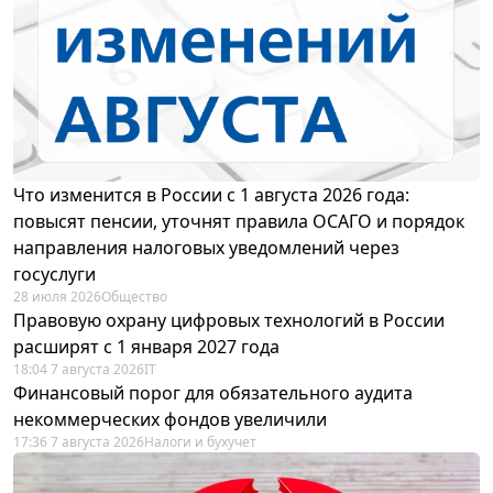
Что изменится в России с 1 августа 2026 года:
повысят пенсии, уточнят правила ОСАГО и порядок
направления налоговых уведомлений через
госуслуги
28 июля 2026
Общество
Правовую охрану цифровых технологий в России
расширят с 1 января 2027 года
18:04 7 августа 2026
IT
Финансовый порог для обязательного аудита
некоммерческих фондов увеличили
17:36 7 августа 2026
Налоги и бухучет