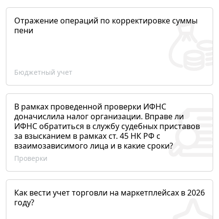
Отражение операций по корректировке суммы
пени
Бюджетный учет
В рамках проведенной проверки ИФНС
доначислила налог организации. Вправе ли
ИФНС обратиться в службу судебных приставов
за взысканием в рамках ст. 45 НК РФ с
взаимозависимого лица и в какие сроки?
Проверки
Как вести учет торговли на маркетплейсах в 2026
году?