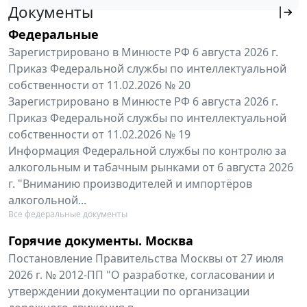
Документы
Федеральные
Зарегистрировано в Минюсте РФ 6 августа 2026 г.
Приказ Федеральной службы по интеллектуальной
собственности от 11.02.2026 № 20
Зарегистрировано в Минюсте РФ 6 августа 2026 г.
Приказ Федеральной службы по интеллектуальной
собственности от 11.02.2026 № 19
Информация Федеральной службы по контролю за
алкогольным и табачным рынками от 6 августа 2026
г. "Вниманию производителей и импортёров
алкогольной...
Все федеральные документы
Горячие документы. Москва
Постановление Правительства Москвы от 27 июля
2026 г. № 2012-ПП "О разработке, согласовании и
утверждении документации по организации