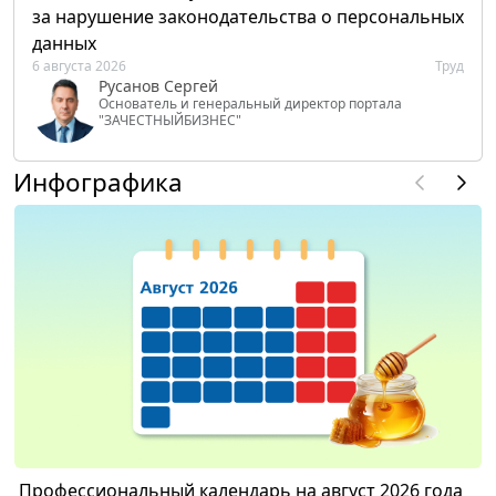
за нарушение законодательства о персональных
данных
6 августа 2026
Труд
Русанов Сергей
Основатель и генеральный директор портала
"ЗАЧЕСТНЫЙБИЗНЕС"
Инфографика
Профессиональный календарь на август 2026 года