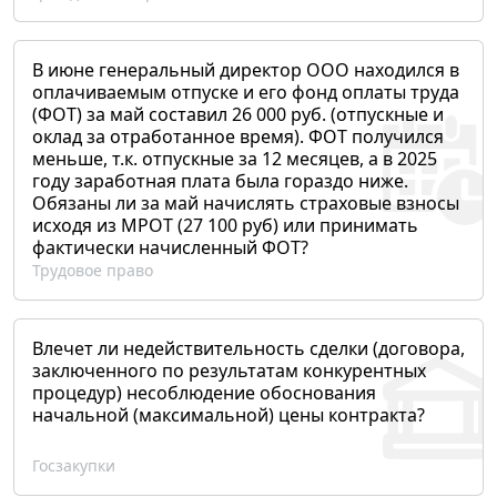
В июне генеральный директор ООО находился в
оплачиваемым отпуске и его фонд оплаты труда
(ФОТ) за май составил 26 000 руб. (отпускные и
оклад за отработанное время). ФОТ получился
меньше, т.к. отпускные за 12 месяцев, а в 2025
году заработная плата была гораздо ниже.
Обязаны ли за май начислять страховые взносы
исходя из МРОТ (27 100 руб) или принимать
фактически начисленный ФОТ?
Трудовое право
Влечет ли недействительность сделки (договора,
заключенного по результатам конкурентных
процедур) несоблюдение обоснования
начальной (максимальной) цены контракта?
Госзакупки