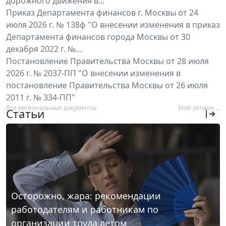
дорожного движения в...
Приказ Департамента финансов г. Москвы от 24
июля 2026 г. № 138ф "О внесении изменения в приказ
Департамента финансов города Москвы от 30
декабря 2022 г. №...
Постановление Правительства Москвы от 28 июля
2026 г. № 2037-ПП "О внесении изменения в
постановление Правительства Москвы от 26 июля
2011 г. № 334-ПП"
Все региональные документы
Мой регион ...
Статьи
Осторожно, жара: рекомендации
работодателям и работникам по
организации труда летом