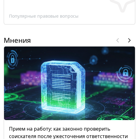
Популярные правовые вопросы
Мнения
Прием на работу: как законно проверить
соискателя после ужесточения ответственности