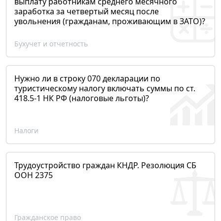
выплату работникам среднего месячного
заработка за четвертый месяц после
увольнения (гражданам, проживающим в ЗАТО)?
Бухучет и отчетность
Нужно ли в строку 070 декларации по
туристическому налогу включать суммы по ст.
418.5-1 НК РФ (налоговые льготы)?
Налоги
Трудоустройство граждан КНДР. Резолюция СБ
ООН 2375
Гражданское право