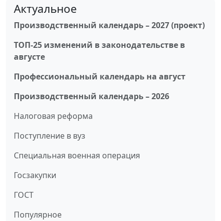
Актуальное
Производственный календарь – 2027 (проект)
ТОП-25 изменений в законодательстве в
августе
Профессиональный календарь на август
Производственный календарь – 2026
Налоговая реформа
Поступление в вуз
Специальная военная операция
Госзакупки
ГОСТ
Популярное