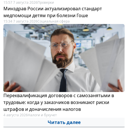
15:57 7 августа 2026
Проверки
Минздрав России актуализировал стандарт
медпомощи детям при болезни Гоше
15:34 7 августа 2026
Социальная сфера
Переквалификация договоров с самозанятыми в
трудовые: когда у заказчиков возникают риски
штрафов и доначисления налогов
4 августа 2026
Налоги и бухучет
Читать далее