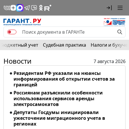
Бюджетный учет
Судебная практика
Налоги и бухуче
Новости
7 августа 2026
Резидентам РФ указали на нюансы
информирования об открытии счетов за
границей
Россиянам разъяснили особенности
использования сервисов аренды
электросамокатов
Депутаты Госдумы инициировали
ужесточение миграционного учета в
регионах