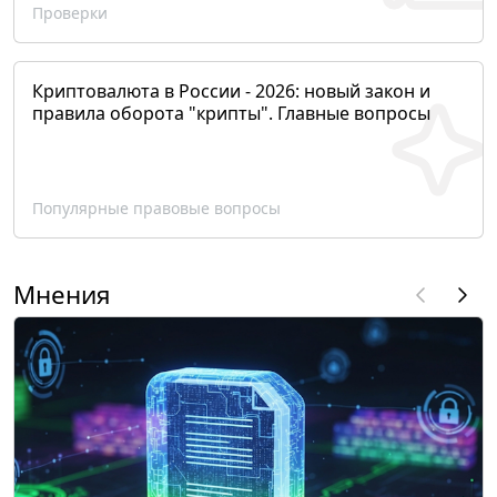
Проверки
Криптовалюта в России - 2026: новый закон и
правила оборота "крипты". Главные вопросы
Популярные правовые вопросы
Мнения