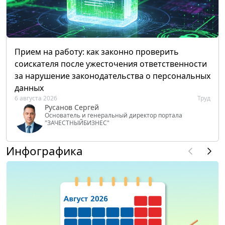
Прием на работу: как законно проверить
соискателя после ужесточения ответственности
за нарушение законодательства о персональных
данных
6 августа 2026
Труд
Русанов Сергей
Основатель и генеральный директор портала
"ЗАЧЕСТНЫЙБИЗНЕС"
Инфографика