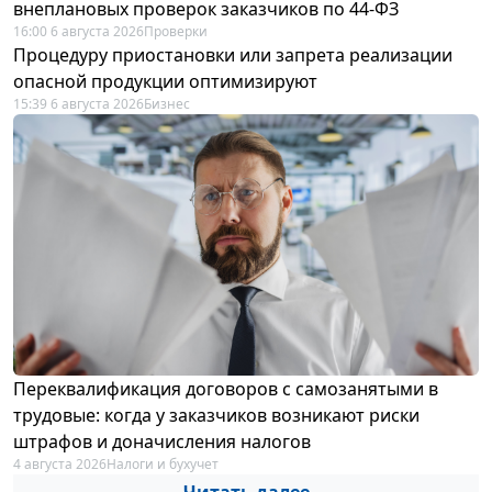
внеплановых проверок заказчиков по 44-ФЗ
16:00 6 августа 2026
Проверки
Процедуру приостановки или запрета реализации
опасной продукции оптимизируют
15:39 6 августа 2026
Бизнес
Переквалификация договоров с самозанятыми в
трудовые: когда у заказчиков возникают риски
штрафов и доначисления налогов
4 августа 2026
Налоги и бухучет