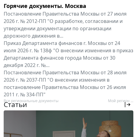
Горячие документы. Москва
Постановление Правительства Москвы от 27 июля
2026 г. № 2012-ПП "О разработке, согласовании и
утверждении документации по организации
дорожного движения в...
Приказ Департамента финансов г. Москвы от 24
июля 2026 г. № 138ф "О внесении изменения в приказ
Департамента финансов города Москвы от 30
декабря 2022 г. №...
Постановление Правительства Москвы от 28 июля
2026 г. № 2037-ПП "О внесении изменения в
постановление Правительства Москвы от 26 июля
2011 г. № 334-ПП"
Все региональные документы
Мой регион ...
Статьи