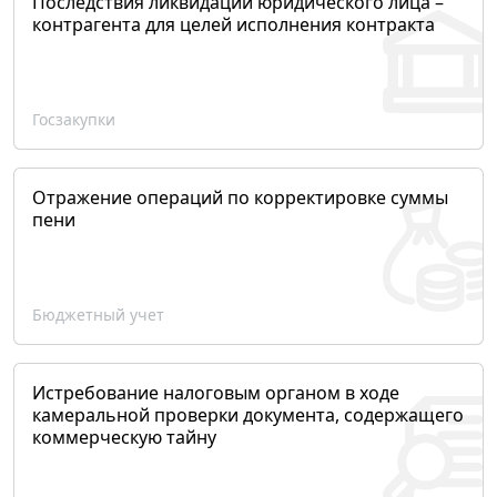
Последствия ликвидации юридического лица –
контрагента для целей исполнения контракта
Госзакупки
Отражение операций по корректировке суммы
пени
Бюджетный учет
Истребование налоговым органом в ходе
камеральной проверки документа, содержащего
коммерческую тайну