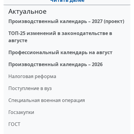
Читать далее
Актуальное
Производственный календарь – 2027 (проект)
ТОП-25 изменений в законодательстве в
августе
Профессиональный календарь на август
Производственный календарь – 2026
Налоговая реформа
Поступление в вуз
Специальная военная операция
Госзакупки
ГОСТ