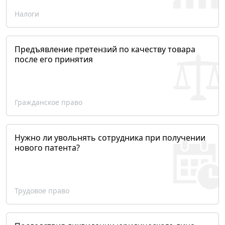
Налоги
Предъявление претензий по качеству товара
после его принятия
Гражданское право
Нужно ли увольнять сотрудника при получении
нового патента?
Трудовое право