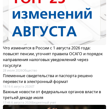
Что изменится в России с 1 августа 2026 года:
повысят пенсии, уточнят правила ОСАГО и порядок
направления налоговых уведомлений через
госуслуги
28 июля 2026
Общество
Племенные свидетельства и паспорта решено
перевести в электронный формат
18:16 6 августа 2026
IT
Важные новости от федеральных органов власти в
третьей декаде июля
17:46 6 августа 2026
Бюджетный учет