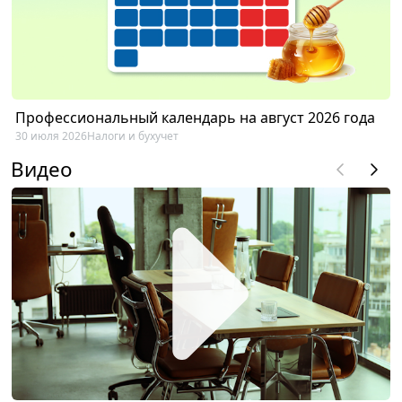
Профессиональный календарь на август 2026 года
30 июля 2026
Налоги и бухучет
Видео