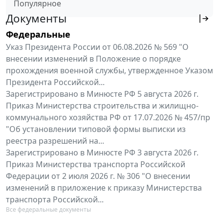
Популярное
Документы
Федеральные
Указ Президента России от 06.08.2026 № 569 "О
внесении изменений в Положение о порядке
прохождения военной службы, утвержденное Указом
Президента Российской...
Зарегистрировано в Минюсте РФ 5 августа 2026 г.
Приказ Министерства строительства и жилищно-
коммунального хозяйства РФ от 17.07.2026 № 457/пр
"Об установлении типовой формы выписки из
реестра разрешений на...
Зарегистрировано в Минюсте РФ 3 августа 2026 г.
Приказ Министерства транспорта Российской
Федерации от 2 июля 2026 г. № 306 "О внесении
изменений в приложение к приказу Министерства
транспорта Российской...
Все федеральные документы